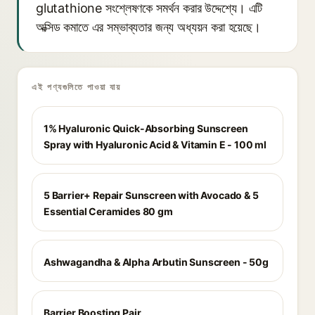
glutathione সংশ্লেষণকে সমর্থন করার উদ্দেশ্যে। এটি
অক্সিড কমাতে এর সম্ভাব্যতার জন্য অধ্যয়ন করা হয়েছে।
এই পণ্যগুলিতে পাওয়া যায়
1% Hyaluronic Quick-Absorbing Sunscreen
Spray with Hyaluronic Acid & Vitamin E - 100 ml
5 Barrier+ Repair Sunscreen with Avocado & 5
Essential Ceramides 80 gm
Ashwagandha & Alpha Arbutin Sunscreen - 50g
Barrier Boosting Pair