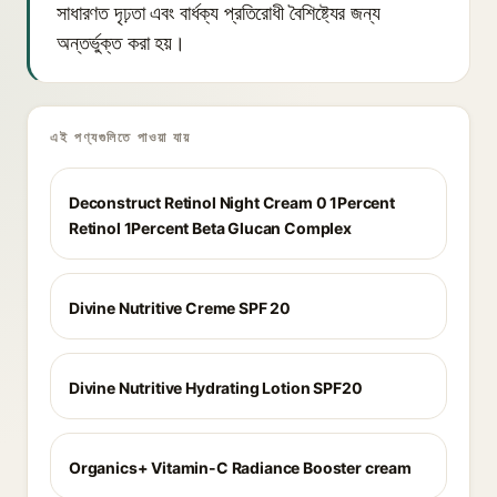
সাধারণত দৃঢ়তা এবং বার্ধক্য প্রতিরোধী বৈশিষ্ট্যের জন্য
অন্তর্ভুক্ত করা হয়।
এই পণ্যগুলিতে পাওয়া যায়
Deconstruct Retinol Night Cream 0 1Percent
Retinol 1Percent Beta Glucan Complex
Divine Nutritive Creme SPF 20
Divine Nutritive Hydrating Lotion SPF20
Organics+ Vitamin-C Radiance Booster cream