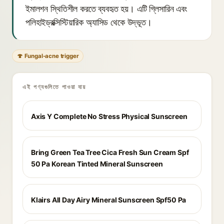
ইমালশন স্থিতিশীল করতে ব্যবহৃত হয়। এটি গ্লিসারিন এবং
পলিহাইড্রক্সিস্টিয়ারিক অ্যাসিড থেকে উদ্ভূত।
🍄 Fungal-acne trigger
এই পণ্যগুলিতে পাওয়া যায়
Axis Y Complete No Stress Physical Sunscreen
Bring Green Tea Tree Cica Fresh Sun Cream Spf
50 Pa Korean Tinted Mineral Sunscreen
Klairs All Day Airy Mineral Sunscreen Spf50 Pa