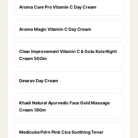
Aroma Care Pro Vitamin C Day Cream
Aroma Magic Vitamin C Day Cream
Clear Improvement Vitamin C & Gotu Kola Night
Cream 50Gm
Dewrav Day Cream
Khadi Natural Ayurvedic Face Gold Massage
Cream 18Gm
Medicube Pdrn Pink Cica Soothing Toner