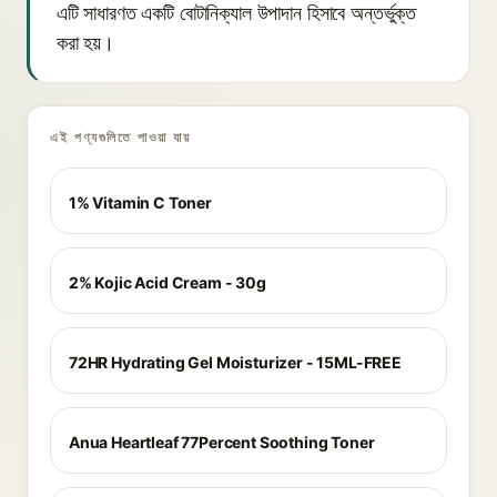
এটি সাধারণত একটি বোটানিক্যাল উপাদান হিসাবে অন্তর্ভুক্ত
করা হয়।
এই পণ্যগুলিতে পাওয়া যায়
1% Vitamin C Toner
2% Kojic Acid Cream - 30g
72HR Hydrating Gel Moisturizer - 15ML-FREE
Anua Heartleaf 77Percent Soothing Toner