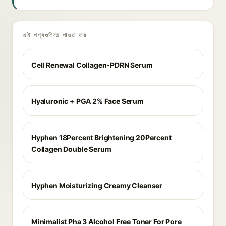
এই পণ্যগুলিতে পাওয়া যায়
Cell Renewal Collagen-PDRN Serum
Hyaluronic + PGA 2% Face Serum
Hyphen 18Percent Brightening 20Percent
Collagen Double Serum
Hyphen Moisturizing Creamy Cleanser
Minimalist Pha 3 Alcohol Free Toner For Pore