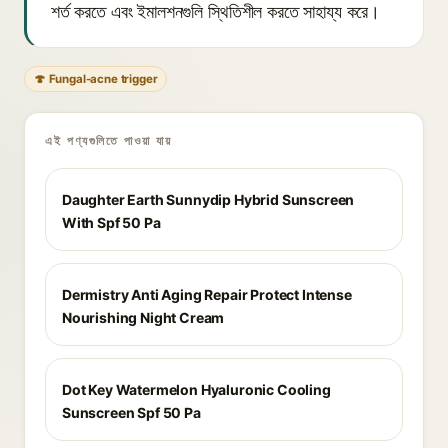
শর্ত করতে এবং ইমালশনগুলি স্থিতিশীল করতে সাহায্য করে।
🍄 Fungal-acne trigger
এই পণ্যগুলিতে পাওয়া যায়
Daughter Earth Sunnydip Hybrid Sunscreen
With Spf 50 Pa
Dermistry Anti Aging Repair Protect Intense
Nourishing Night Cream
Dot Key Watermelon Hyaluronic Cooling
Sunscreen Spf 50 Pa