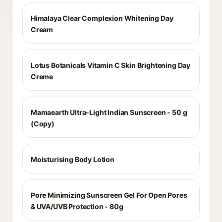
Himalaya Clear Complexion Whitening Day
Cream
Lotus Botanicals Vitamin C Skin Brightening Day
Creme
Mamaearth Ultra-Light Indian Sunscreen - 50 g
(Copy)
Moisturising Body Lotion
Pore Minimizing Sunscreen Gel For Open Pores
& UVA/UVB Protection - 80g