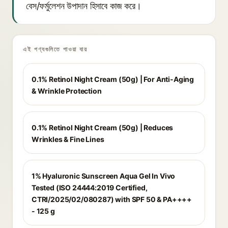
বেস/ফর্মুলেশন উপাদান হিসাবে কাজ করে।
এই পণ্যগুলিতে পাওয়া যায়
0.1% Retinol Night Cream (50g) | For Anti-Aging
& Wrinkle Protection
0.1% Retinol Night Cream (50g) | Reduces
Wrinkles & Fine Lines
1% Hyaluronic Sunscreen Aqua Gel In Vivo
Tested (ISO 24444:2019 Certified,
CTRI/2025/02/080287) with SPF 50 & PA++++
- 125 g