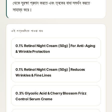
থেকে সুরক্ষা প্রদান করতে এবং ত্বকের বাধা সমর্থন করতে
সাহায্য করে।
এই পণ্যগুলিতে পাওয়া যায়
0.1% Retinol Night Cream (50g) | For Anti-Aging
& Wrinkle Protection
0.1% Retinol Night Cream (50g) | Reduces
Wrinkles & Fine Lines
0.3% Glycolic Acid & Cherry Blossom Frizz
Control Serum Creme