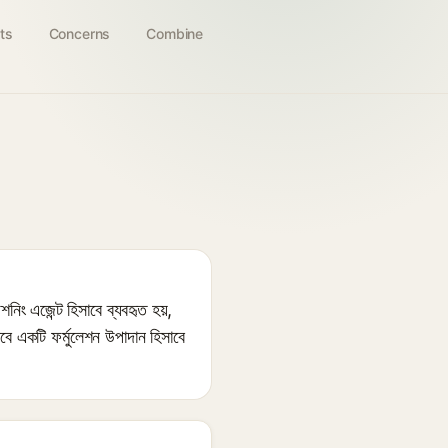
ts
Concerns
Combine
িং এজেন্ট হিসাবে ব্যবহৃত হয়,
াবে একটি ফর্মুলেশন উপাদান হিসাবে