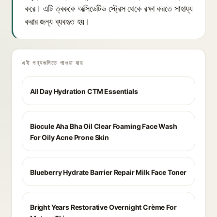
করে। এটি ত্বককে অক্সিডেটিভ স্ট্রেস থেকে রক্ষা করতে সাহায্য
করার জন্য ব্যবহৃত হয়।
এই পণ্যগুলিতে পাওয়া যায়
All Day Hydration CTM Essentials
Biocule Aha Bha Oil Clear Foaming Face Wash
For Oily Acne Prone Skin
Blueberry Hydrate Barrier Repair Milk Face Toner
Bright Years Restorative Overnight Crème For