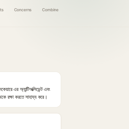
ts
Concerns
Combine
ারে এর অ্যান্টিঅক্সিডেন্ট এবং
থেকে রক্ষা করতে সাহায্য করে।