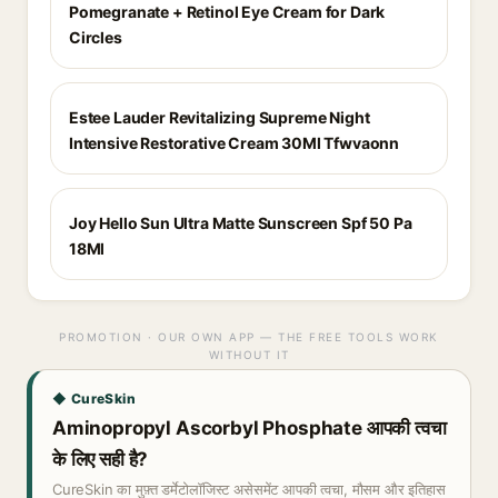
Pomegranate + Retinol Eye Cream for Dark
Circles
Estee Lauder Revitalizing Supreme Night
Intensive Restorative Cream 30Ml Tfwvaonn
Joy Hello Sun Ultra Matte Sunscreen Spf 50 Pa
18Ml
PROMOTION · OUR OWN APP — THE FREE TOOLS WORK
WITHOUT IT
◆ CureSkin
Aminopropyl Ascorbyl Phosphate आपकी त्वचा
के लिए सही है?
CureSkin का मुफ़्त डर्मेटोलॉजिस्ट असेसमेंट आपकी त्वचा, मौसम और इतिहास