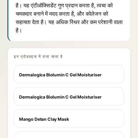
है। यह एंटीऑक्सिडेंट गुण प्रदान करता है, त्वचा को
चमकदार बनाने में मदद करता है, और कोलेजन को
सहायता देता है। यह अधिक स्थिर और कम परेशानी वाला
है।
इन प्रोडक्ट्स में पाया जाता है
Dermalogica Biolumin C Gel Moisturiser
Dermalogica Biolumin C Gel Moisturiser
Mango Detan Clay Mask