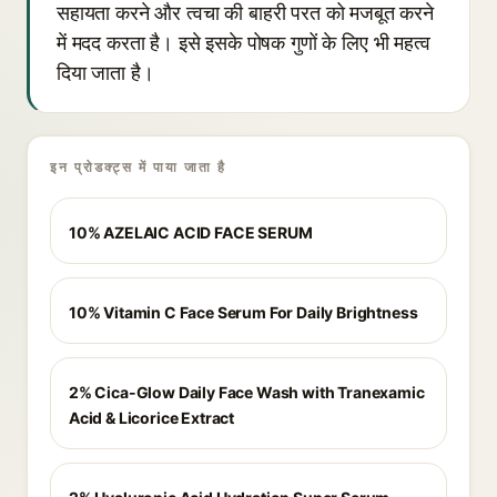
सहायता करने और त्वचा की बाहरी परत को मजबूत करने
में मदद करता है। इसे इसके पोषक गुणों के लिए भी महत्व
दिया जाता है।
इन प्रोडक्ट्स में पाया जाता है
10% AZELAIC ACID FACE SERUM
10% Vitamin C Face Serum For Daily Brightness
2% Cica-Glow Daily Face Wash with Tranexamic
Acid & Licorice Extract