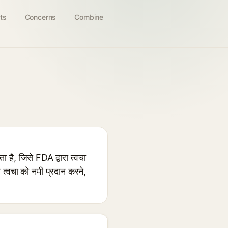
ts
Concerns
Combine
है, जिसे FDA द्वारा त्वचा
ो त्वचा को नमी प्रदान करने,