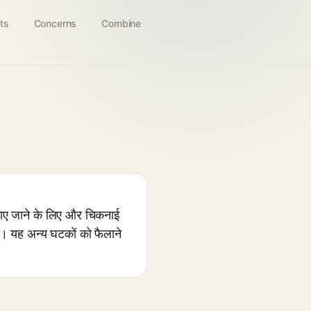
ts
Concerns
Combine
गाए जाने के लिए और चिकनाई
ा। यह अन्य घटकों को फैलाने