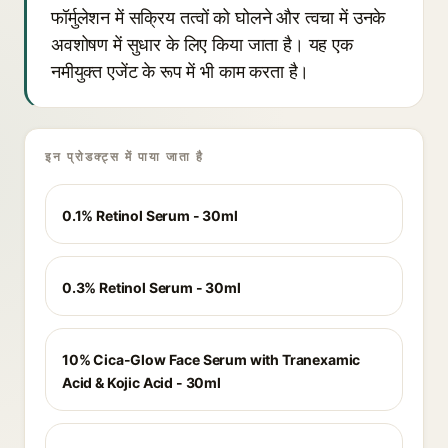
फॉर्मुलेशन में सक्रिय तत्वों को घोलने और त्वचा में उनके
अवशोषण में सुधार के लिए किया जाता है। यह एक
नमीयुक्त एजेंट के रूप में भी काम करता है।
इन प्रोडक्ट्स में पाया जाता है
0.1% Retinol Serum - 30ml
0.3% Retinol Serum - 30ml
10% Cica-Glow Face Serum with Tranexamic
Acid & Kojic Acid - 30ml