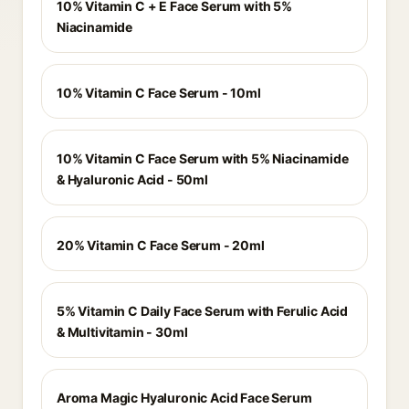
10% Vitamin C + E Face Serum with 5%
Niacinamide
10% Vitamin C Face Serum - 10ml
10% Vitamin C Face Serum with 5% Niacinamide
& Hyaluronic Acid - 50ml
20% Vitamin C Face Serum - 20ml
5% Vitamin C Daily Face Serum with Ferulic Acid
& Multivitamin - 30ml
Aroma Magic Hyaluronic Acid Face Serum