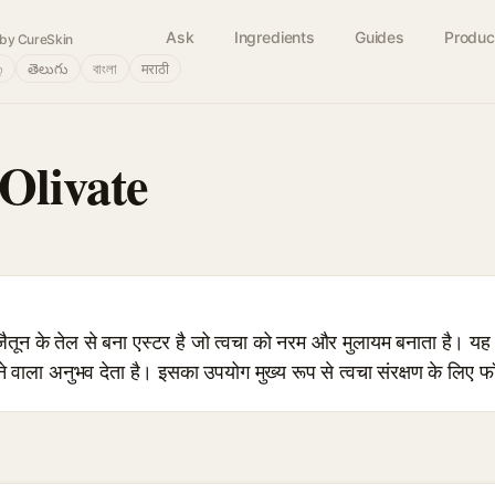
Ask
Ingredients
Guides
Produc
by CureSkin
்
తెలుగు
বাংলা
मराठी
Olivate
न के तेल से बना एस्टर है जो त्वचा को नरम और मुलायम बनाता है। यह 
वाला अनुभव देता है। इसका उपयोग मुख्य रूप से त्वचा संरक्षण के लिए फॉर्