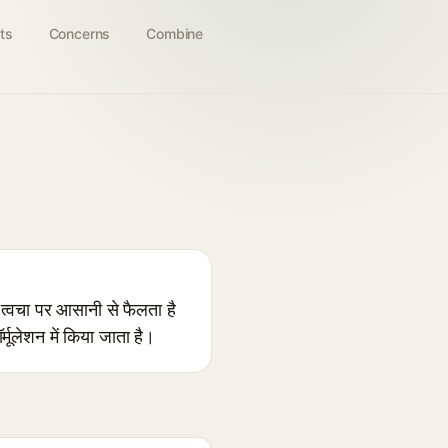
ts
Concerns
Combine
त्वचा पर आसानी से फैलता है
मूलेशन में किया जाता है।