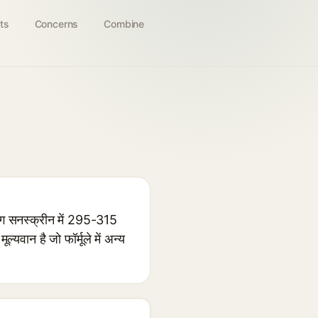
ts
Concerns
Combine
ग सनस्क्रीन में 295-315
यवान है जो फॉर्मूले में अन्य