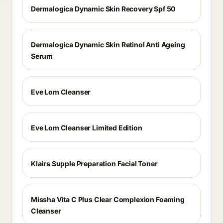
Dermalogica Dynamic Skin Recovery Spf 50
Dermalogica Dynamic Skin Retinol Anti Ageing
Serum
Eve Lom Cleanser
Eve Lom Cleanser Limited Edition
Klairs Supple Preparation Facial Toner
Missha Vita C Plus Clear Complexion Foaming
Cleanser