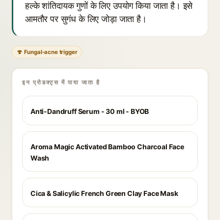
हल्के शांतिदायक गुणों के लिए उपयोग किया जाता है। इसे
आमतौर पर सुगंध के लिए जोड़ा जाता है।
🍄 Fungal-acne trigger
इन प्रोडक्ट्स में पाया जाता है
Anti-Dandruff Serum - 30 ml - BYOB
Aroma Magic Activated Bamboo Charcoal Face
Wash
Cica & Salicylic French Green Clay Face Mask