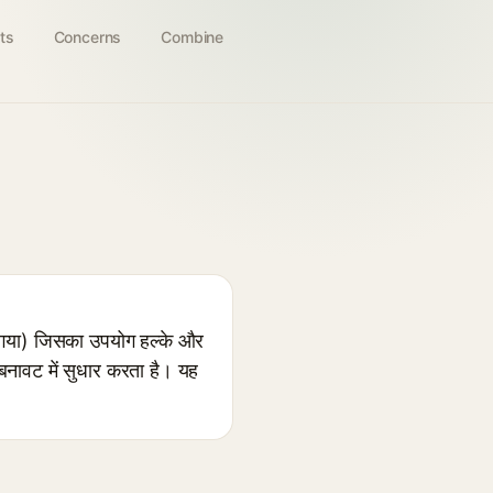
ts
Concerns
Combine
 गया) जिसका उपयोग हल्के और
 बनावट में सुधार करता है। यह