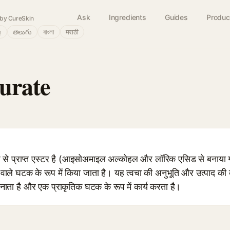
Ask
Ingredients
Guides
Produc
by CureSkin
்
తెలుగు
বাংলা
मराठी
urate
े प्राप्त एस्टर है (आइसोअमाइल अल्कोहल और लॉरिक एसिड से बनाया
े वाले घटक के रूप में किया जाता है। यह त्वचा की अनुभूति और उत्पाद की
नाता है और एक प्राकृतिक घटक के रूप में कार्य करता है।