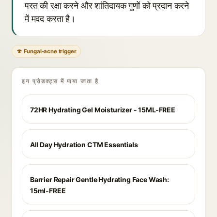
परत की रक्षा करने और शांतिदायक गुणों को प्रदान करने
में मदद करता है।
🍄 Fungal-acne trigger
इन प्रोडक्ट्स में पाया जाता है
72HR Hydrating Gel Moisturizer - 15ML-FREE
All Day Hydration CTM Essentials
Barrier Repair Gentle Hydrating Face Wash:
15ml-FREE