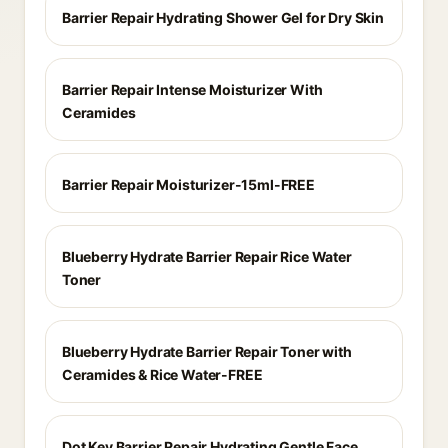
Barrier Repair Hydrating Shower Gel for Dry Skin
Barrier Repair Intense Moisturizer With
Ceramides
Barrier Repair Moisturizer-15ml-FREE
Blueberry Hydrate Barrier Repair Rice Water
Toner
Blueberry Hydrate Barrier Repair Toner with
Ceramides & Rice Water-FREE
Dot Key Barrier Repair Hydrating Gentle Face