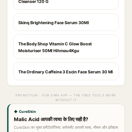
Cleanser 120 G
Skinq Brightening Face Serum 30Ml
The Body Shop Vitamin C Glow Boost
Moisturiser 50Ml Hihmau4Kgu
The Ordinary Caffeine 3 Escin Face Serum 30 Ml
PROMOTION · OUR OWN APP — THE FREE TOOLS WORK
WITHOUT IT
◆ CureSkin
Malic Acid आपकी त्वचा के लिए सही है?
CureSkin का मुफ़्त डर्मेटोलॉजिस्ट असेसमेंट आपकी त्वचा, मौसम और इतिहास