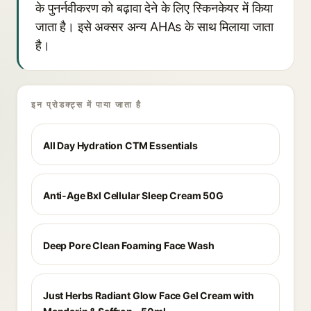
के पुनर्नवीकरण को बढ़ावा देने के लिए स्किनकेयर में किया
जाता है। इसे अक्सर अन्य AHAs के साथ मिलाया जाता
है।
इन प्रोडक्ट्स में पाया जाता है
All Day Hydration CTM Essentials
Anti-Age Bxl Cellular Sleep Cream 50G
Deep Pore Clean Foaming Face Wash
Just Herbs Radiant Glow Face Gel Cream with