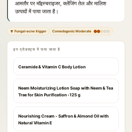
आमतौर पर मॉइस्चराइजर, क्लेंजिंग तेल और मालिश
उत्पादों में पाया जाता है।
🍄 Fungal-acne trigger
Comedogenic Moderate
इन प्रोडक्ट्स में पाया जाता है
Ceramide & Vitamin C Body Lotion
Neem Moisturizing Lotion Soap with Neem & Tea
Tree for Skin Purification -125 g
Nourishing Cream - Saffron & Almond Oil with
Natural Vitamin E