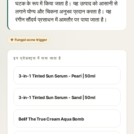
घटक के रूप में किया जाता है। यह उत्पाद को आसानी से
लगाने योग्य और चिकना अनुभव प्रदान करता है। यह
रंगीन सौंदर्य प्रसाधन में आमतौर पर पाया जाता है।
🍄 Fungal-acne trigger
इन प्रोडक्ट्स में पाया जाता है
3-in-1 Tinted Sun Serum - Pearl | 50ml
3-in-1 Tinted Sun Serum - Sand | 50ml
Belif The True Cream Aqua Bomb