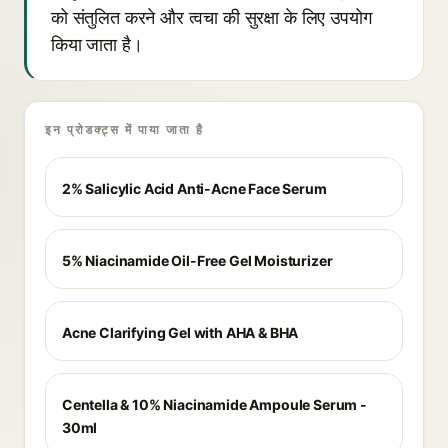
को संतुलित करने और त्वचा की सुरक्षा के लिए उपयोग
किया जाता है।
इन प्रोडक्ट्स में पाया जाता है
2% Salicylic Acid Anti-Acne Face Serum
5% Niacinamide Oil-Free Gel Moisturizer
Acne Clarifying Gel with AHA & BHA
Centella & 10% Niacinamide Ampoule Serum -
30ml