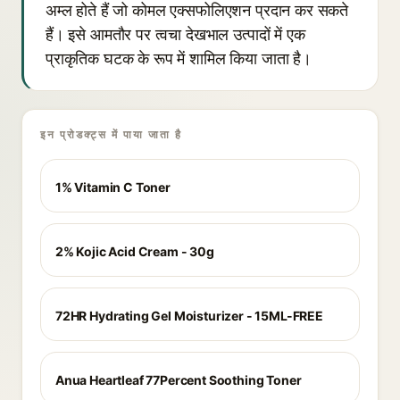
अम्ल होते हैं जो कोमल एक्सफोलिएशन प्रदान कर सकते
हैं। इसे आमतौर पर त्वचा देखभाल उत्पादों में एक
प्राकृतिक घटक के रूप में शामिल किया जाता है।
इन प्रोडक्ट्स में पाया जाता है
1% Vitamin C Toner
2% Kojic Acid Cream - 30g
72HR Hydrating Gel Moisturizer - 15ML-FREE
Anua Heartleaf 77Percent Soothing Toner