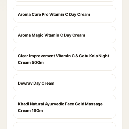
Aroma Care Pro Vitamin C Day Cream
Aroma Magic Vitamin C Day Cream
Clear Improvement Vitamin C & Gotu Kola Night
Cream 50Gm
Dewrav Day Cream
Khadi Natural Ayurvedic Face Gold Massage
Cream 18Gm