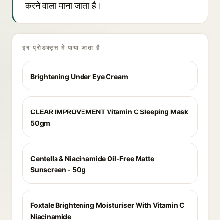
करने वाला माना जाता है।
इन प्रोडक्ट्स में पाया जाता है
Brightening Under Eye Cream
CLEAR IMPROVEMENT Vitamin C Sleeping Mask
50gm
Centella & Niacinamide Oil-Free Matte
Sunscreen - 50g
Foxtale Brightening Moisturiser With Vitamin C
Niacinamide