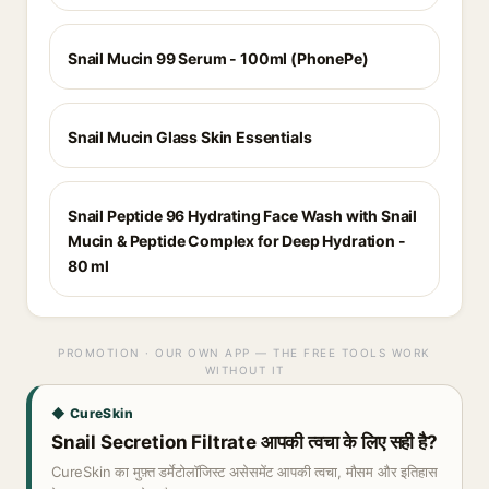
Snail Mucin 99 Serum - 100ml (PhonePe)
Snail Mucin Glass Skin Essentials
Snail Peptide 96 Hydrating Face Wash with Snail
Mucin & Peptide Complex for Deep Hydration -
80 ml
PROMOTION · OUR OWN APP — THE FREE TOOLS WORK
WITHOUT IT
◆ CureSkin
Snail Secretion Filtrate आपकी त्वचा के लिए सही है?
CureSkin का मुफ़्त डर्मेटोलॉजिस्ट असेसमेंट आपकी त्वचा, मौसम और इतिहास