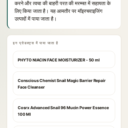
करने और त्वचा की बाहरी परत की मरम्मत में सहायता के
लिए किया जाता है। यह आमतौर पर मॉइस्चराइजिंग
उत्पादों में पाया जाता है।
इन प्रोडक्ट्स में पाया जाता है
PHYTO NIACIN FACE MOISTURIZER - 50 ml
Conscious Chemist Snail Magic Barrier Repair
Face Cleanser
Cosrx Advanced Snail 96 Mucin Power Essence
100 Ml