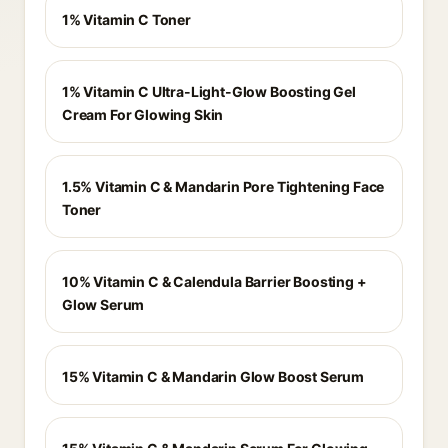
1% Vitamin C Toner
1% Vitamin C Ultra-Light-Glow Boosting Gel
Cream For Glowing Skin
1.5% Vitamin C & Mandarin Pore Tightening Face
Toner
10% Vitamin C & Calendula Barrier Boosting +
Glow Serum
15% Vitamin C & Mandarin Glow Boost Serum