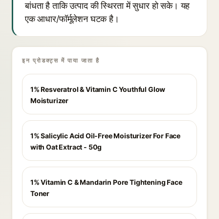
बांधता है ताकि उत्पाद की स्थिरता में सुधार हो सके। यह
एक आधार/फॉर्मूलेशन घटक है।
इन प्रोडक्ट्स में पाया जाता है
1% Resveratrol & Vitamin C Youthful Glow
Moisturizer
1% Salicylic Acid Oil-Free Moisturizer For Face
with Oat Extract - 50g
1% Vitamin C & Mandarin Pore Tightening Face
Toner