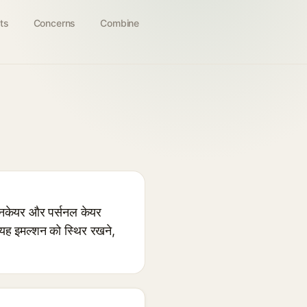
ts
Concerns
Combine
िनकेयर और पर्सनल केयर
। यह इमल्शन को स्थिर रखने,