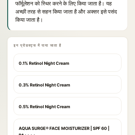
फॉर्मूलेशन को स्थिर करने के लिए किया जाता है। यह
अच्छी तरह से सहन किया जाता है और अक्सर इसे पसंद
किया जाता है।
इन प्रोडक्ट्स में पाया जाता है
0.1% Retinol Night Cream
0.3% Retinol Night Cream
0.5% Retinol Night Cream
AQUA SURGE® FACE MOISTURIZER | SPF 60 |