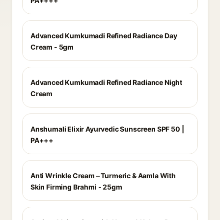
PA++++
Advanced Kumkumadi Refined Radiance Day
Cream - 5gm
Advanced Kumkumadi Refined Radiance Night
Cream
Anshumali Elixir Ayurvedic Sunscreen SPF 50 |
PA+++
Anti Wrinkle Cream – Turmeric & Aamla With
Skin Firming Brahmi - 25gm