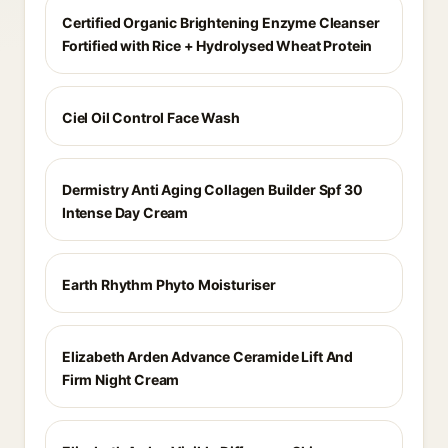
Certified Organic Brightening Enzyme Cleanser
Fortified with Rice + Hydrolysed Wheat Protein
Ciel Oil Control Face Wash
Dermistry Anti Aging Collagen Builder Spf 30
Intense Day Cream
Earth Rhythm Phyto Moisturiser
Elizabeth Arden Advance Ceramide Lift And
Firm Night Cream