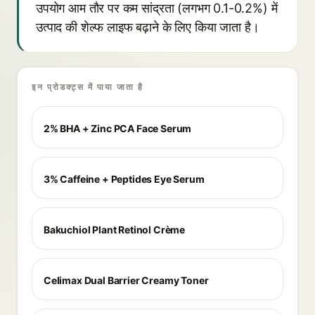
उपयोग आम तौर पर कम सांद्रता (लगभग 0.1-0.2%) में
उत्पाद की शेल्फ लाइफ बढ़ाने के लिए किया जाता है।
इन प्रोडक्ट्स में पाया जाता है
2% BHA + Zinc PCA Face Serum
3% Caffeine + Peptides Eye Serum
Bakuchiol Plant Retinol Crème
Celimax Dual Barrier Creamy Toner