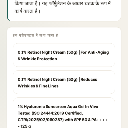
किया जाता है। यह फॉर्मुलेशन के आधार घटक के रूप में
कार्य करता है।
इन प्रोडक्ट्स में पाया जाता है
0.1% Retinol Night Cream (50g) | For Anti-Aging
& Wrinkle Protection
0.1% Retinol Night Cream (50g) | Reduces
Wrinkles & Fine Lines
1% Hyaluronic Sunscreen Aqua Gel In Vivo
Tested (ISO 24444:2019 Certified,
CTRI/2025/02/080287) with SPF 50 & PA++++
- 125 g