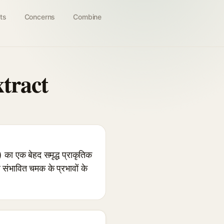
ts
Concerns
Combine
tract
एक बेहद समृद्ध प्राकृतिक
 संभावित चमक के प्रभावों के