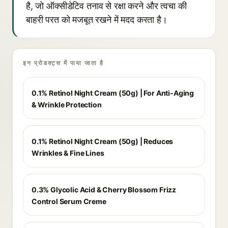
है, जो ऑक्सीडेटिव तनाव से रक्षा करने और त्वचा की
बाहरी परत को मजबूत रखने में मदद करता है।
इन प्रोडक्ट्स में पाया जाता है
0.1% Retinol Night Cream (50g) | For Anti-Aging
& Wrinkle Protection
0.1% Retinol Night Cream (50g) | Reduces
Wrinkles & Fine Lines
0.3% Glycolic Acid & Cherry Blossom Frizz
Control Serum Creme