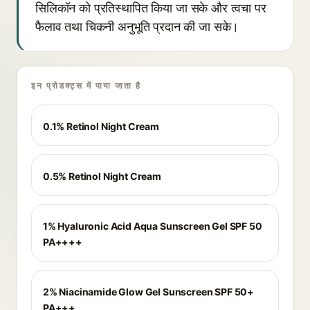
सिलिकॉन को प्रतिस्थापित किया जा सके और त्वचा पर
फैलाव तथा चिकनी अनुभूति प्रदान की जा सके।
इन प्रोडक्ट्स में पाया जाता है
0.1% Retinol Night Cream
0.5% Retinol Night Cream
1% Hyaluronic Acid Aqua Sunscreen Gel SPF 50
PA++++
2% Niacinamide Glow Gel Sunscreen SPF 50+
PA+++