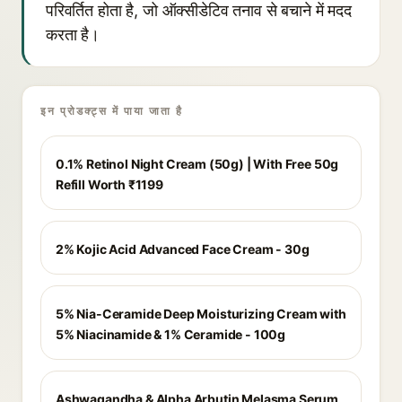
परिवर्तित होता है, जो ऑक्सीडेटिव तनाव से बचाने में मदद
करता है।
इन प्रोडक्ट्स में पाया जाता है
0.1% Retinol Night Cream (50g) | With Free 50g
Refill Worth ₹1199
2% Kojic Acid Advanced Face Cream - 30g
5% Nia-Ceramide Deep Moisturizing Cream with
5% Niacinamide & 1% Ceramide - 100g
Ashwagandha & Alpha Arbutin Melasma Serum