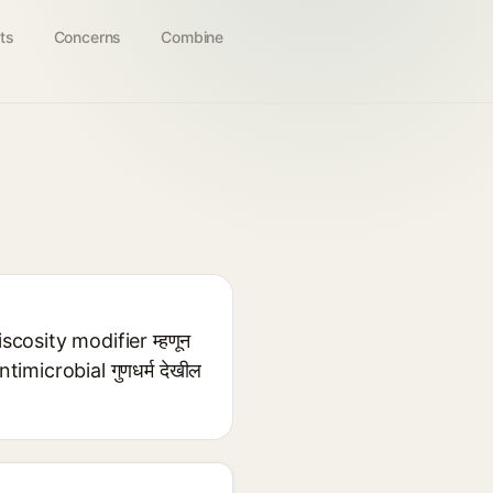
ts
Concerns
Combine
scosity modifier म्हणून
 antimicrobial गुणधर्म देखील