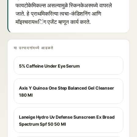
फायटोकेमिकल्स असल्यामुळे स्किनकेअरमध्ये वापरले
जाते. हे प्राथमिकरित्या त्वचा-कंडिशनिंग आणि
मॉइस्चरायজिंग एजेंट म्हणून कार्य करते.
या उत्पादनांमध्ये आढळते
5% Caffeine Under Eye Serum
Axis Y Quinoa One Step Balanced Gel Cleanser
180 Ml
Laneige Hydro Uv Defense Sunscreen Ex Broad
Spectrum Spf 50 50 Ml