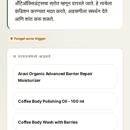
अँटिऑक्सिडंट्सचा स्रोत म्हणून वापरले जाते. हे त्वचेला
कंडिशन करण्यात मदत करते, अडचणीला समर्थन देते
आणि शांत करू शकते.
🍄 Fungal-acne trigger
या उत्पादनांमध्ये आढळते
Aravi Organic Advanced Barrier Repair
Moisturizer
Coffee Body Polishing Oil - 100 ml
Coffee Body Wash with Berries