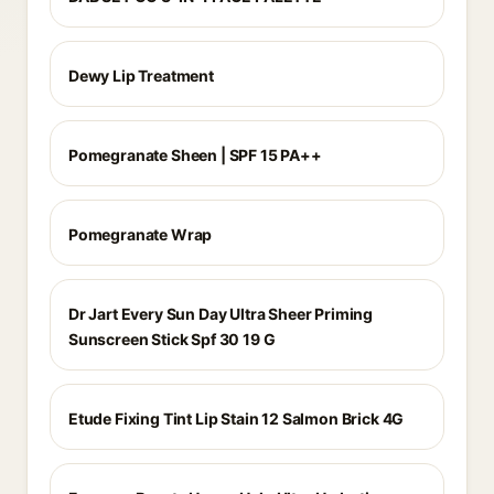
Dewy Lip Treatment
Pomegranate Sheen | SPF 15 PA++
Pomegranate Wrap
Dr Jart Every Sun Day Ultra Sheer Priming
Sunscreen Stick Spf 30 19 G
Etude Fixing Tint Lip Stain 12 Salmon Brick 4G