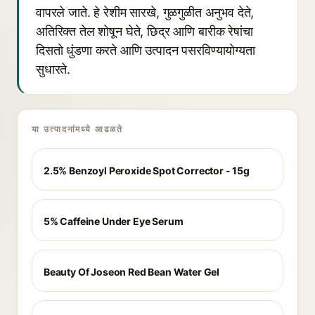
वापरले जाते. हे रेशीम सारखे, गुळगुळीत अनुभव देते,
अतिरिक्त तेल शोषून घेते, छिद्र आणि बारीक रेषांचा
दिसतो धुंडणा करते आणि उत्पादन पसरविण्यायोग्यता
सुधारते.
या उत्पादनांमध्ये आढळते
2.5% Benzoyl Peroxide Spot Corrector - 15g
5% Caffeine Under Eye Serum
Beauty Of Joseon Red Bean Water Gel