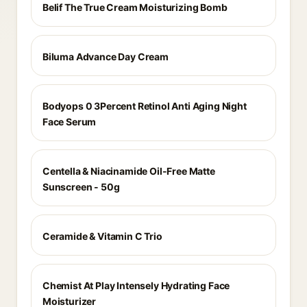
Belif The True Cream Moisturizing Bomb
Biluma Advance Day Cream
Bodyops 0 3Percent Retinol Anti Aging Night
Face Serum
Centella & Niacinamide Oil-Free Matte
Sunscreen - 50g
Ceramide & Vitamin C Trio
Chemist At Play Intensely Hydrating Face
Moisturizer