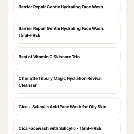
Barrier Repair Gentle Hydrating Face Wash
Barrier Repair Gentle Hydrating Face Wash:
15ml-FREE
Best of Vitamin C Skincare Trio
Charlotte Tilbury Magic Hydration Revival
Cleanser
Cica + Salicylic Acid Face Wash for Oily Skin
Cica Facewash with Salicylic - 15ml-FREE