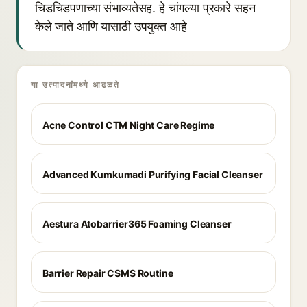
चिडचिडपणाच्या संभाव्यतेसह. हे चांगल्या प्रकारे सहन
केले जाते आणि यासाठी उपयुक्त आहे
या उत्पादनांमध्ये आढळते
Acne Control CTM Night Care Regime
Advanced Kumkumadi Purifying Facial Cleanser
Aestura Atobarrier365 Foaming Cleanser
Barrier Repair CSMS Routine