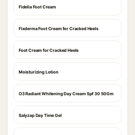
Fidelia Foot Cream
Fixderma Foot Cream for Cracked Heels
Foot Cream for Cracked Heels
Moisturizing Lotion
O3 Radiant Whitening Day Cream Spf 30 50Gm
Salyzap Day Time Gel