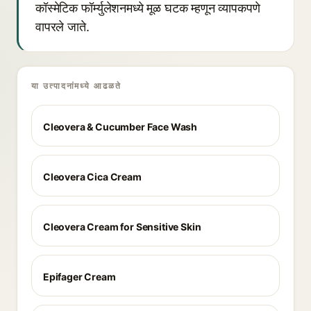
कॉस्मेटिक फॉर्म्युलेशनमध्ये मूळ घटक म्हणून व्यापकपणे
वापरले जाते.
या उत्पादनांमध्ये आढळते
Cleovera & Cucumber Face Wash
Cleovera Cica Cream
Cleovera Cream for Sensitive Skin
Epifager Cream