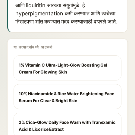
आणि liquiritin सारख्या संयुगांमुळे. हे
hyperpigmentation कमी करण्यात आणि त्वचेच्या
तिखटपणा शांत करण्यात मदद करण्यासाठी वापरले जाते.
या उत्पादनांमध्ये आढळते
1% Vitamin C Ultra-Light-Glow Boosting Gel
Cream For Glowing Skin
10% Niacinamide & Rice Water Brightening Face
Serum For Clear & Bright Skin
2% Cica-Glow Daily Face Wash with Tranexamic
Acid & Licorice Extract