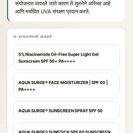
संयोजनात वापरले जाते कारण ते तुलनेने अस्थिर आहे
आणि मर्यादित UVA संरक्षण प्रदान करते.
या उत्पादनांमध्ये आढळते
5% Niacinamide Oil-Free Super Light Gel
Sunscreen SPF 50+ PA++++
AQUA SURGE® FACE MOISTURIZER | SPF 60 |
PA++++
AQUA SURGE® SUNSCREEN SPRAY SPF 50
AQUA SURGE® SUNSTICK SPF 60 SUNSCREEN