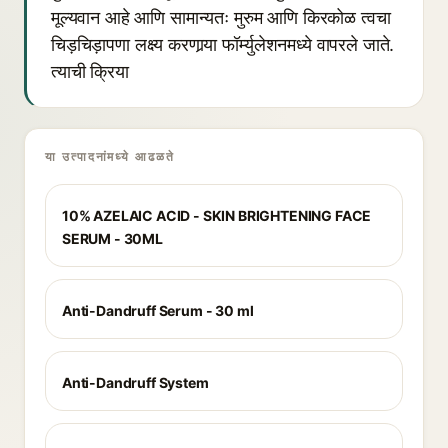
मूल्यवान आहे आणि सामान्यतः मुरुम आणि किरकोळ त्वचा
चिड़चिड़ापणा लक्ष्य करणार्‍या फॉर्म्युलेशनमध्ये वापरले जाते.
त्याची क्रिया
या उत्पादनांमध्ये आढळते
10% AZELAIC ACID - SKIN BRIGHTENING FACE
SERUM - 30ML
Anti-Dandruff Serum - 30 ml
Anti-Dandruff System