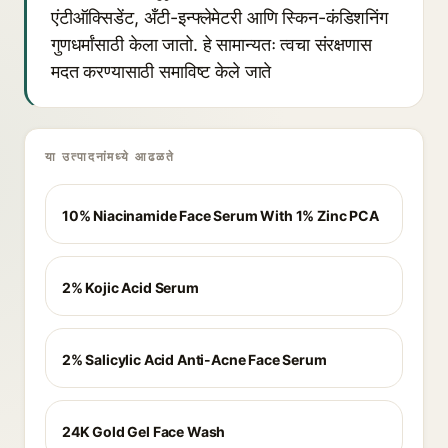
एंटीऑक्सिडेंट, अँटी-इन्फ्लेमेटरी आणि स्किन-कंडिशनिंग
गुणधर्मांसाठी केला जातो. हे सामान्यतः त्वचा संरक्षणास
मदत करण्यासाठी समाविष्ट केले जाते
या उत्पादनांमध्ये आढळते
10% Niacinamide Face Serum With 1% Zinc PCA
2% Kojic Acid Serum
2% Salicylic Acid Anti-Acne Face Serum
24K Gold Gel Face Wash