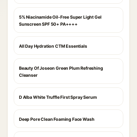
5% Niacinamide Oil-Free Super Light Gel
Sunscreen SPF 50+ PA++++
All Day Hydration CTM Essentials
Beauty Of Joseon Green Plum Refreshing
Cleanser
D Alba White Truffle First Spray Serum
Deep Pore Clean Foaming Face Wash