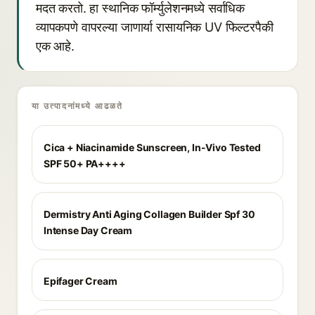
मदत करतो. हा स्थानिक फॉर्म्युलेशनमध्ये सर्वाधिक
व्यापकपणे वापरल्या जाणार्या रासायनिक UV फिल्टरपैकी
एक आहे.
या उत्पादनांमध्ये आढळते
Cica + Niacinamide Sunscreen, In-Vivo Tested
SPF 50+ PA++++
Dermistry Anti Aging Collagen Builder Spf 30
Intense Day Cream
Epifager Cream