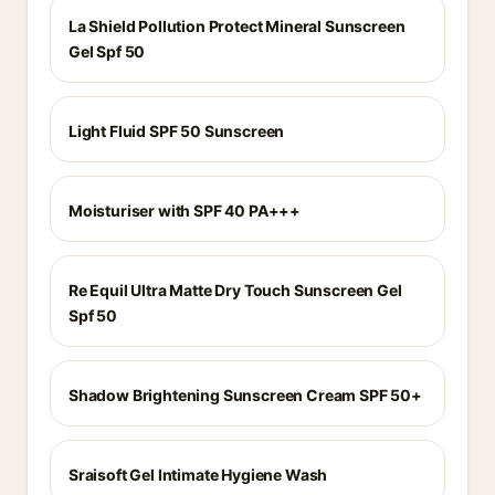
La Shield Pollution Protect Mineral Sunscreen
Gel Spf 50
Light Fluid SPF 50 Sunscreen
Moisturiser with SPF 40 PA+++
Re Equil Ultra Matte Dry Touch Sunscreen Gel
Spf 50
Shadow Brightening Sunscreen Cream SPF 50+
Sraisoft Gel Intimate Hygiene Wash