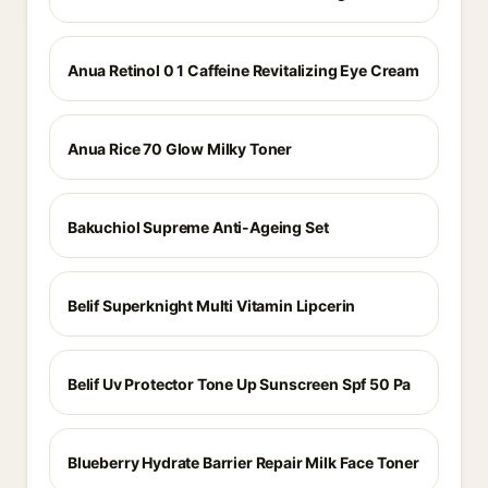
Anua Retinol 0 1 Caffeine Revitalizing Eye Cream
Anua Rice 70 Glow Milky Toner
Bakuchiol Supreme Anti-Ageing Set
Belif Superknight Multi Vitamin Lipcerin
Belif Uv Protector Tone Up Sunscreen Spf 50 Pa
Blueberry Hydrate Barrier Repair Milk Face Toner