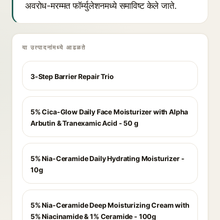
अवरोध-मरम्मत फॉर्म्युलेशनमध्ये समाविष्ट केले जाते.
या उत्पादनांमध्ये आढळते
3-Step Barrier Repair Trio
5% Cica-Glow Daily Face Moisturizer with Alpha
Arbutin & Tranexamic Acid - 50 g
5% Nia-Ceramide Daily Hydrating Moisturizer -
10g
5% Nia-Ceramide Deep Moisturizing Cream with
5% Niacinamide & 1% Ceramide - 100g